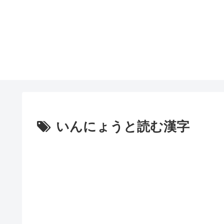
いんにょうと読む漢字