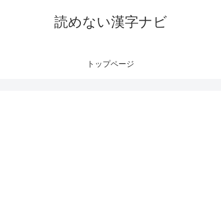
読めない漢字ナビ
トップページ