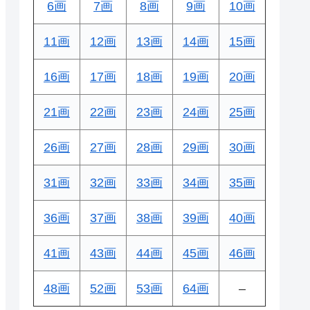
6画
7画
8画
9画
10画
11画
12画
13画
14画
15画
16画
17画
18画
19画
20画
21画
22画
23画
24画
25画
26画
27画
28画
29画
30画
31画
32画
33画
34画
35画
36画
37画
38画
39画
40画
41画
43画
44画
45画
46画
48画
52画
53画
64画
–