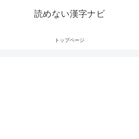
読めない漢字ナビ
トップページ