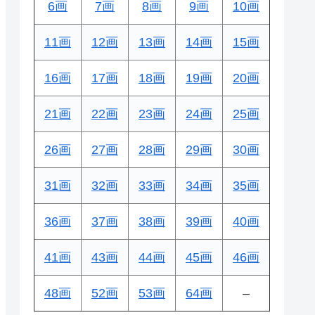
6画
7画
8画
9画
10画
11画
12画
13画
14画
15画
16画
17画
18画
19画
20画
21画
22画
23画
24画
25画
26画
27画
28画
29画
30画
31画
32画
33画
34画
35画
36画
37画
38画
39画
40画
41画
43画
44画
45画
46画
48画
52画
53画
64画
–