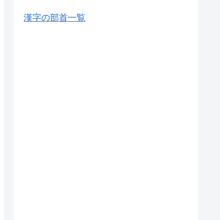
漢字の部首一覧