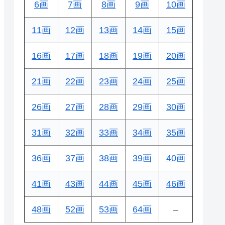
6画
7画
8画
9画
10画
11画
12画
13画
14画
15画
16画
17画
18画
19画
20画
21画
22画
23画
24画
25画
26画
27画
28画
29画
30画
31画
32画
33画
34画
35画
36画
37画
38画
39画
40画
41画
43画
44画
45画
46画
48画
52画
53画
64画
–