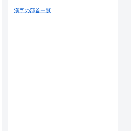
漢字の部首一覧