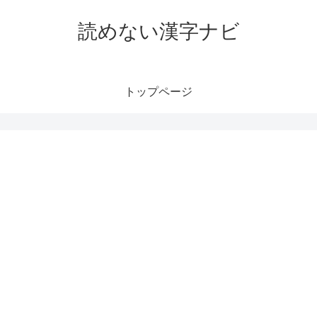
読めない漢字ナビ
トップページ