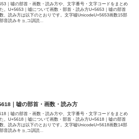
5653｜噓の部首・画数・読み方や、文字番号・文字コードをまとめ
た。U+5653｜噓について画数・部首・読み方U+5653｜噓の部首
数、読み方は以下のとおりです。文字噓UnicodeU+5653画数15部
部音読みキョ,コ訓読...
+5618｜嘘の部首・画数・読み方
5618｜嘘の部首・画数・読み方や、文字番号・文字コードをまとめ
た。U+5618｜嘘について画数・部首・読み方U+5618｜嘘の部首
数、読み方は以下のとおりです。文字嘘UnicodeU+5618画数14部
部音読みキョ,コ訓読...