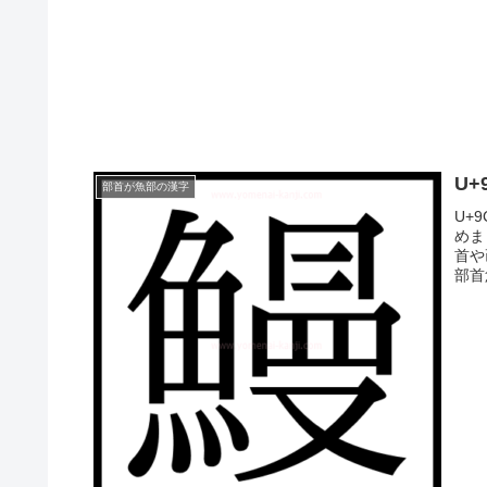
U+
部首が魚部の漢字
U+
めま
首や
部首