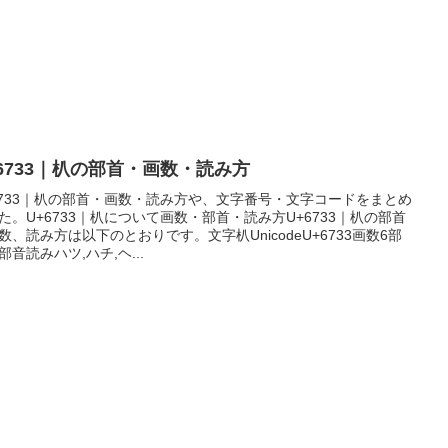
+6733｜朳の部首・画数・読み方
6733｜朳の部首・画数・読み方や、文字番号・文字コードをまとめ
た。U+6733｜朳について画数・部首・読み方U+6733｜朳の部首
数、読み方は以下のとおりです。文字朳UnicodeU+6733画数6部
部音読みハツ,ハチ,ヘ...