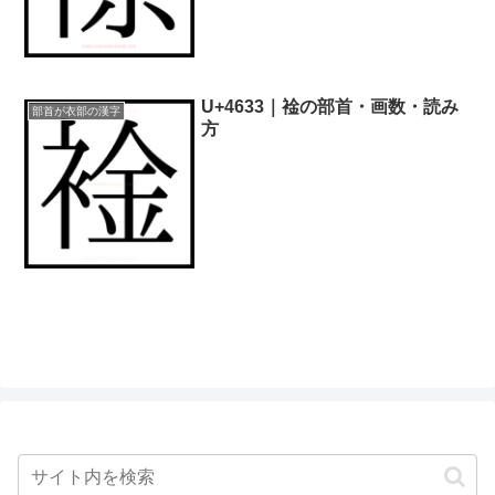
U+4633｜䘳の部首・画数・読み
部首が衣部の漢字
方