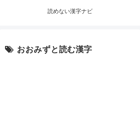
読めない漢字ナビ
おおみずと読む漢字