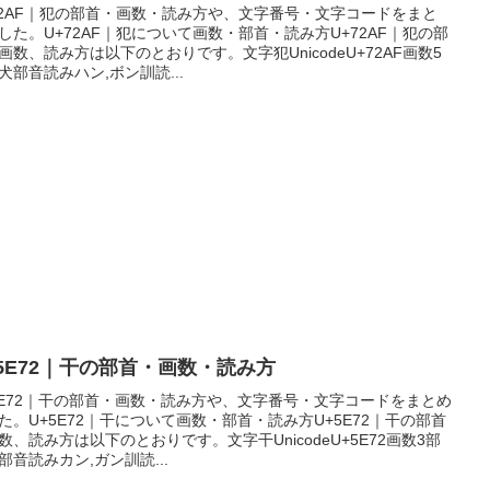
72AF｜犯の部首・画数・読み方や、文字番号・文字コードをまと
した。U+72AF｜犯について画数・部首・読み方U+72AF｜犯の部
画数、読み方は以下のとおりです。文字犯UnicodeU+72AF画数5
犬部音読みハン,ボン訓読...
+5E72｜干の部首・画数・読み方
5E72｜干の部首・画数・読み方や、文字番号・文字コードをまとめ
た。U+5E72｜干について画数・部首・読み方U+5E72｜干の部首
数、読み方は以下のとおりです。文字干UnicodeU+5E72画数3部
部音読みカン,ガン訓読...