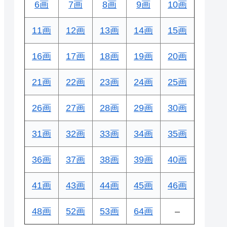
6画
7画
8画
9画
10画
11画
12画
13画
14画
15画
16画
17画
18画
19画
20画
21画
22画
23画
24画
25画
26画
27画
28画
29画
30画
31画
32画
33画
34画
35画
36画
37画
38画
39画
40画
41画
43画
44画
45画
46画
48画
52画
53画
64画
–