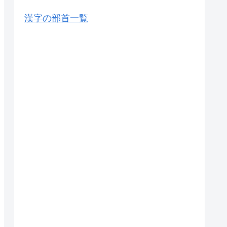
漢字の部首一覧