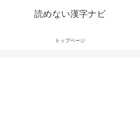
読めない漢字ナビ
トップページ