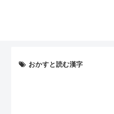
おかすと読む漢字