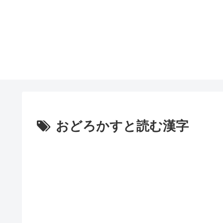
おどろかすと読む漢字