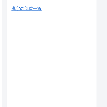
漢字の部首一覧