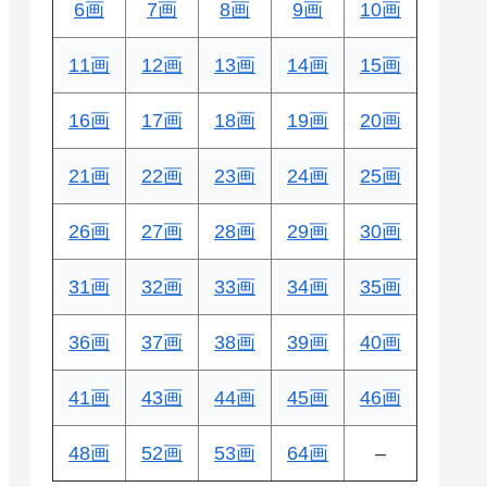
6画
7画
8画
9画
10画
11画
12画
13画
14画
15画
16画
17画
18画
19画
20画
21画
22画
23画
24画
25画
26画
27画
28画
29画
30画
31画
32画
33画
34画
35画
36画
37画
38画
39画
40画
41画
43画
44画
45画
46画
48画
52画
53画
64画
–