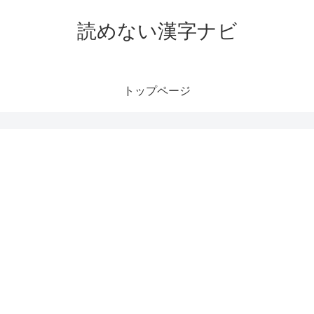
読めない漢字ナビ
トップページ