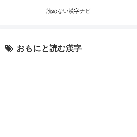
読めない漢字ナビ
おもにと読む漢字