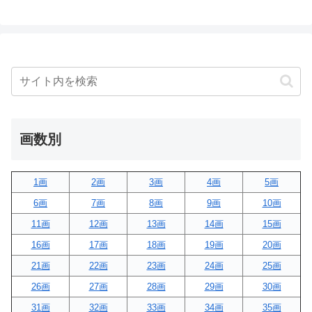
画数別
1画
2画
3画
4画
5画
6画
7画
8画
9画
10画
11画
12画
13画
14画
15画
16画
17画
18画
19画
20画
21画
22画
23画
24画
25画
26画
27画
28画
29画
30画
31画
32画
33画
34画
35画