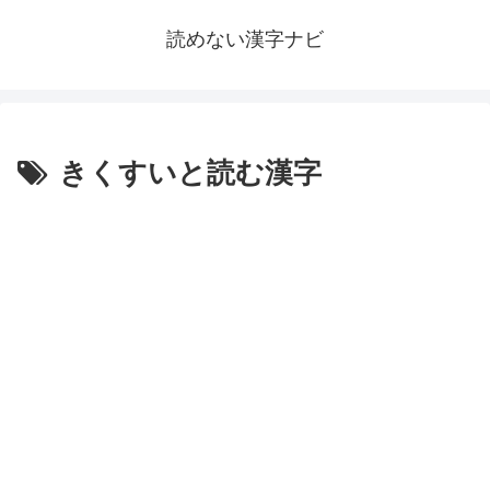
読めない漢字ナビ
きくすいと読む漢字