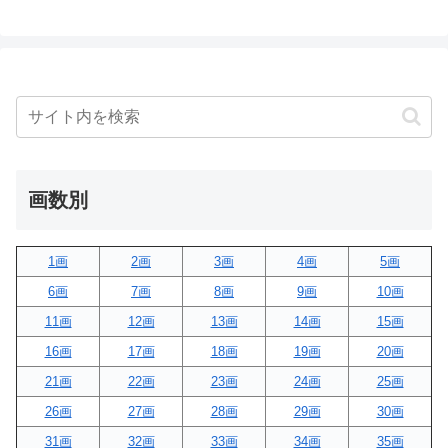
画数別
1画
2画
3画
4画
5画
6画
7画
8画
9画
10画
11画
12画
13画
14画
15画
16画
17画
18画
19画
20画
21画
22画
23画
24画
25画
26画
27画
28画
29画
30画
31画
32画
33画
34画
35画