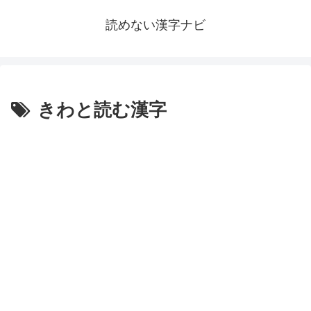
読めない漢字ナビ
きわと読む漢字