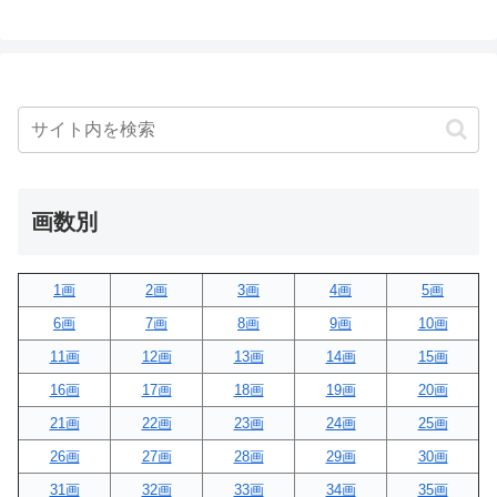
画数別
1画
2画
3画
4画
5画
6画
7画
8画
9画
10画
11画
12画
13画
14画
15画
16画
17画
18画
19画
20画
21画
22画
23画
24画
25画
26画
27画
28画
29画
30画
31画
32画
33画
34画
35画