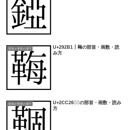
U+292B1｜𩊱の部首・画数・読
部首が革部の漢字
み方
U+2CC26｜𬰦の部首・画数・読み
部首が革部の漢字
方