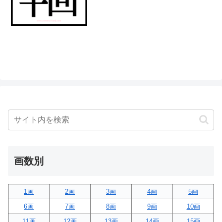
画数別
1画
2画
3画
4画
5画
6画
7画
8画
9画
10画
11画
12画
13画
14画
15画