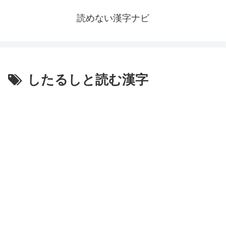
読めない漢字ナビ
したるしと読む漢字