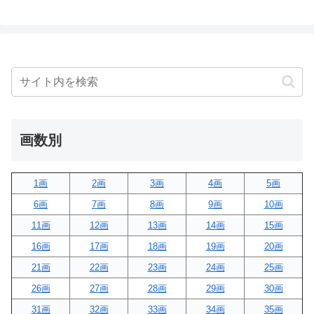
画数別
1画
2画
3画
4画
5画
6画
7画
8画
9画
10画
11画
12画
13画
14画
15画
16画
17画
18画
19画
20画
21画
22画
23画
24画
25画
26画
27画
28画
29画
30画
31画
32画
33画
34画
35画