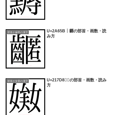
U+2A65B｜𪙛の部首・画数・読
部首が歯部の漢字
み方
U+217D8｜𡟘の部首・画数・読み
部首が女部の漢字
方