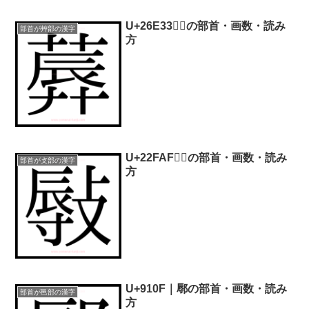
U+26E33｜𦸳の部首・画数・読み
部首が艸部の漢字
方
U+22FAF｜𢾯の部首・画数・読み
部首が攴部の漢字
方
U+910F｜鄏の部首・画数・読み
部首が邑部の漢字
方