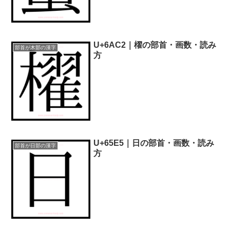
U+6AC2｜櫂の部首・画数・読み
部首が木部の漢字
方
U+65E5｜日の部首・画数・読み
部首が日部の漢字
方