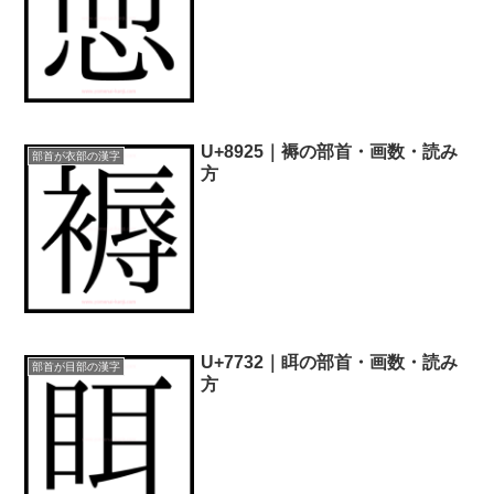
U+8925｜褥の部首・画数・読み
部首が衣部の漢字
方
U+7732｜眲の部首・画数・読み
部首が目部の漢字
方