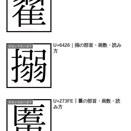
U+6426｜搦の部首・画数・読み
部首が手部の漢字
方
U+273FE｜𧏾の部首・画数・読
部首が虫部の漢字
み方