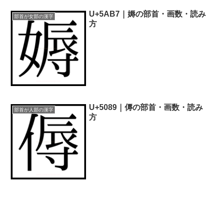
U+5AB7｜媷の部首・画数・読み
部首が女部の漢字
方
U+5089｜傉の部首・画数・読み
部首が人部の漢字
方