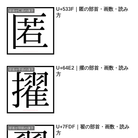
U+533F｜匿の部首・画数・読み
部首が匚部の漢字
方
U+64E2｜擢の部首・画数・読み
部首が手部の漢字
方
U+7FDF｜翟の部首・画数・読み
部首が羽部の漢字
方