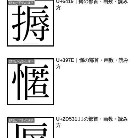
U+6419｜搙の部首・画数・読み
部首が手部の漢字
方
U+397E｜㥾の部首・画数・読み
部首が心部の漢字
方
U+2D531｜𭔱の部首・画数・読み
部首が寸部の漢字
方