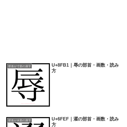
U+8FB1｜辱の部首・画数・読み
部首が寸部の漢字
方
U+6FEF｜濯󠄃の部首・画数・読み
部首が水部の漢字
方