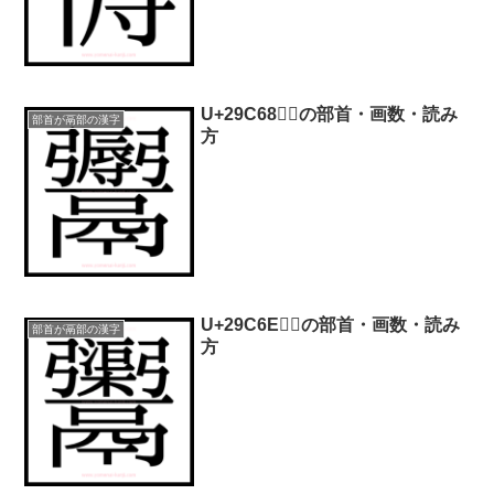
U+29C68｜𩱨の部首・画数・読み
部首が鬲部の漢字
方
U+29C6E｜𩱮の部首・画数・読み
部首が鬲部の漢字
方