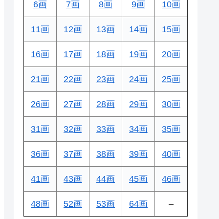
6画
7画
8画
9画
10画
11画
12画
13画
14画
15画
16画
17画
18画
19画
20画
21画
22画
23画
24画
25画
26画
27画
28画
29画
30画
31画
32画
33画
34画
35画
36画
37画
38画
39画
40画
41画
43画
44画
45画
46画
48画
52画
53画
64画
–