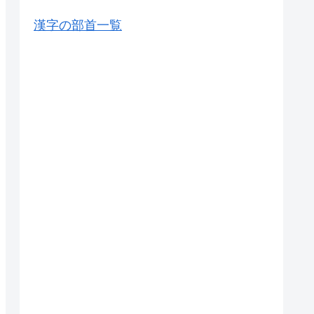
漢字の部首一覧