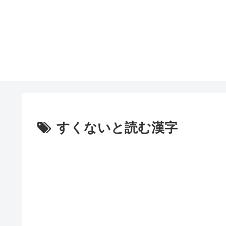
すくないと読む漢字