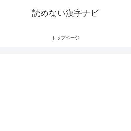
読めない漢字ナビ
トップページ