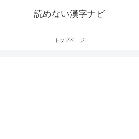
読めない漢字ナビ
トップページ