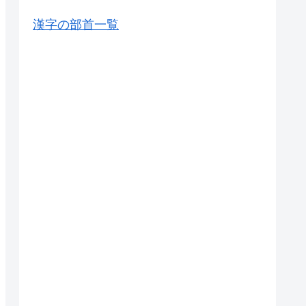
漢字の部首一覧