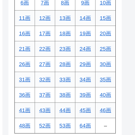
6画
7画
8画
9画
10画
11画
12画
13画
14画
15画
16画
17画
18画
19画
20画
21画
22画
23画
24画
25画
26画
27画
28画
29画
30画
31画
32画
33画
34画
35画
36画
37画
38画
39画
40画
41画
43画
44画
45画
46画
48画
52画
53画
64画
–