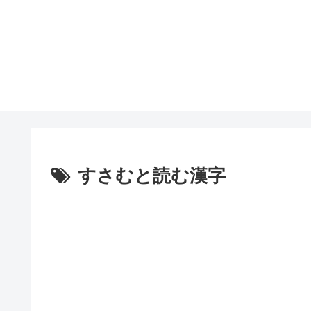
すさむと読む漢字