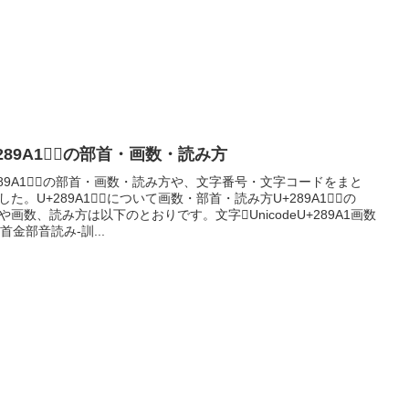
289A1｜𨦡の部首・画数・読み方
289A1｜𨦡の部首・画数・読み方や、文字番号・文字コードをまと
した。U+289A1｜𨦡について画数・部首・読み方U+289A1｜𨦡の
や画数、読み方は以下のとおりです。文字𨦡UnicodeU+289A1画数
部首金部音読み-訓...