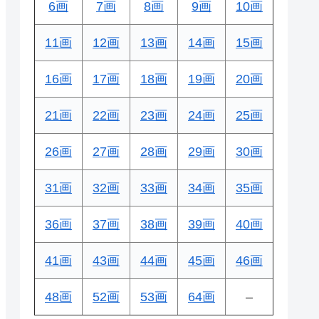
6画
7画
8画
9画
10画
11画
12画
13画
14画
15画
16画
17画
18画
19画
20画
21画
22画
23画
24画
25画
26画
27画
28画
29画
30画
31画
32画
33画
34画
35画
36画
37画
38画
39画
40画
41画
43画
44画
45画
46画
48画
52画
53画
64画
–