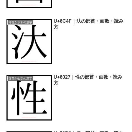
U+6C4F｜汏の部首・画数・読み
部首が水部の漢字
方
U+6027｜性の部首・画数・読み
部首が心部の漢字
方