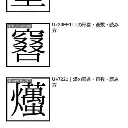
U+20FE1｜𠿡の部首・画数・読み
部首が口部の漢字
方
U+7221｜爡の部首・画数・読み
部首が火部の漢字
方