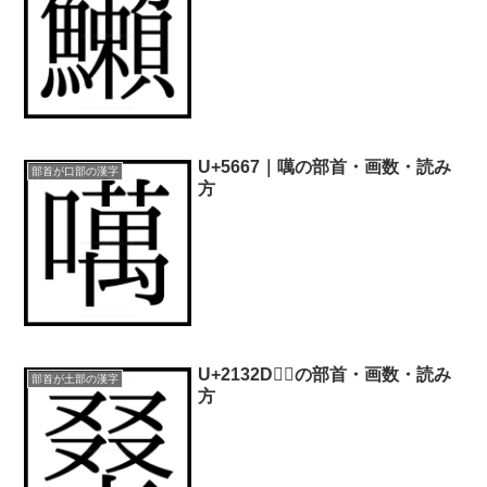
U+5667｜噧の部首・画数・読み
部首が口部の漢字
方
U+2132D｜𡌭の部首・画数・読み
部首が土部の漢字
方