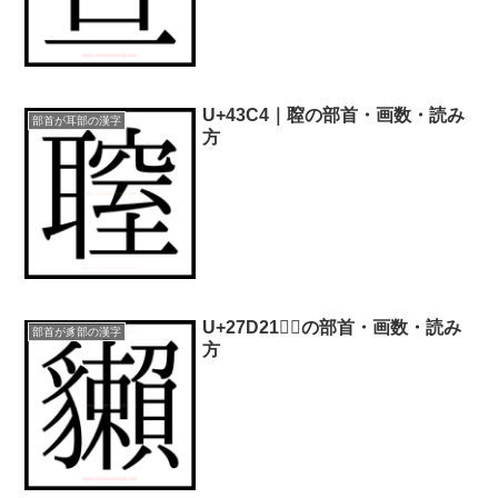
U+43C4｜䏄の部首・画数・読み
部首が耳部の漢字
方
U+27D21｜𧴡の部首・画数・読み
部首が豸部の漢字
方