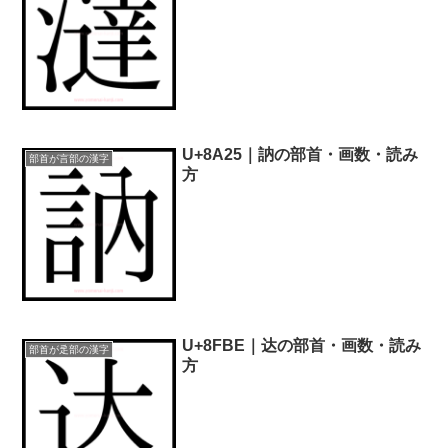
U+8A25｜訥の部首・画数・読み
部首が言部の漢字
方
U+8FBE｜达󠄂の部首・画数・読み
部首が辵部の漢字
方