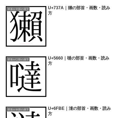
U+737A｜獺の部首・画数・読み
部首が犬部の漢字
方
U+5660｜噠󠄂の部首・画数・読み
部首が口部の漢字
方
U+6FBE｜澾󠄂の部首・画数・読み
部首が水部の漢字
方