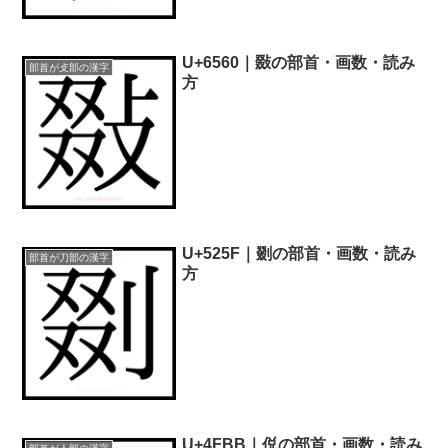
U+6560｜敠の部首・画数・読み
部首が攴部の漢字
方
U+525F｜剟の部首・画数・読み
部首が刀部の漢字
方
U+4FBB｜侻の部首・画数・読み