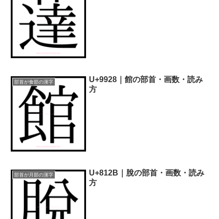
U+9928｜館の部首・画数・読み
部首が食部の漢字
方
U+812B｜脫の部首・画数・読み
部首が月部の漢字
方