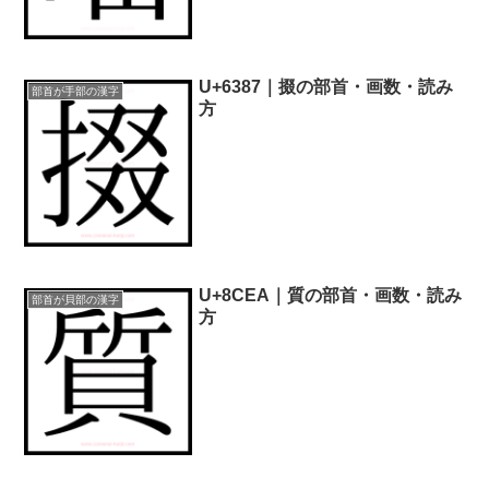
U+6387｜掇の部首・画数・読み
部首が手部の漢字
方
U+8CEA｜質の部首・画数・読み
部首が貝部の漢字
方