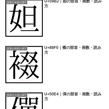
U+59B2｜妲の部首・画数・読み
部首が女部の漢字
方
U+88F0｜裰の部首・画数・読み
部首が衣部の漢字
方
U+50E4｜僤の部首・画数・読み
部首が人部の漢字
方