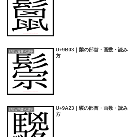
U+9B03｜鬃の部首・画数・読み
部首が髟部の漢字
方
U+9A23｜騣の部首・画数・読み
部首が馬部の漢字
方