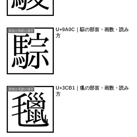
U+9A0C｜騌の部首・画数・読み
部首が馬部の漢字
方
U+3CB1｜㲱の部首・画数・読み
部首が毛部の漢字
方