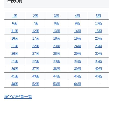
画数別
1画
2画
3画
4画
5画
6画
7画
8画
9画
10画
11画
12画
13画
14画
15画
16画
17画
18画
19画
20画
21画
22画
23画
24画
25画
26画
27画
28画
29画
30画
31画
32画
33画
34画
35画
36画
37画
38画
39画
40画
41画
43画
44画
45画
46画
48画
52画
53画
64画
–
漢字の部首一覧