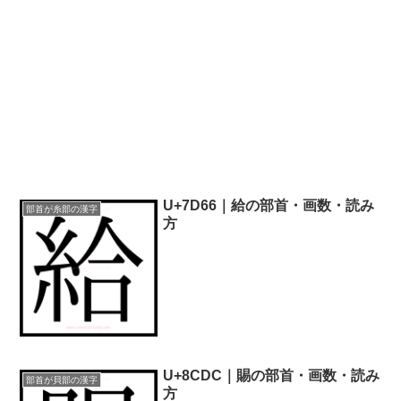
U+7D66｜給の部首・画数・読み
部首が糸部の漢字
方
U+8CDC｜賜の部首・画数・読み
部首が貝部の漢字
方