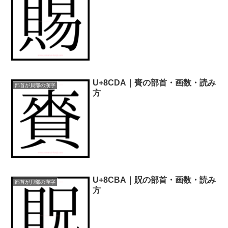
U+8CDA｜賚の部首・画数・読み
部首が貝部の漢字
方
U+8CBA｜貺の部首・画数・読み
部首が貝部の漢字
方