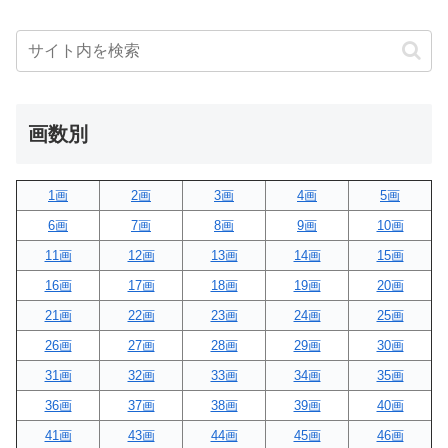
画数別
1画
2画
3画
4画
5画
6画
7画
8画
9画
10画
11画
12画
13画
14画
15画
16画
17画
18画
19画
20画
21画
22画
23画
24画
25画
26画
27画
28画
29画
30画
31画
32画
33画
34画
35画
36画
37画
38画
39画
40画
41画
43画
44画
45画
46画