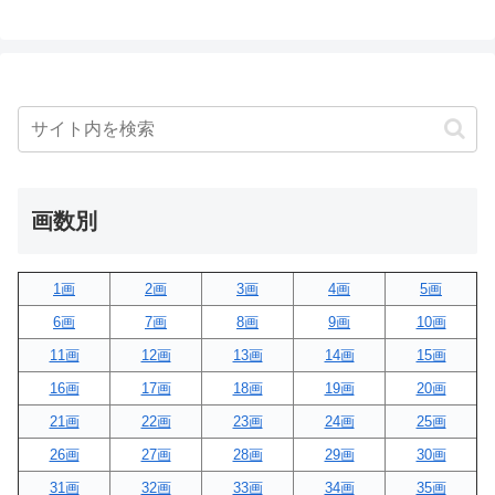
画数別
1画
2画
3画
4画
5画
6画
7画
8画
9画
10画
11画
12画
13画
14画
15画
16画
17画
18画
19画
20画
21画
22画
23画
24画
25画
26画
27画
28画
29画
30画
31画
32画
33画
34画
35画