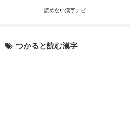
読めない漢字ナビ
つかると読む漢字