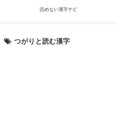
読めない漢字ナビ
つがりと読む漢字