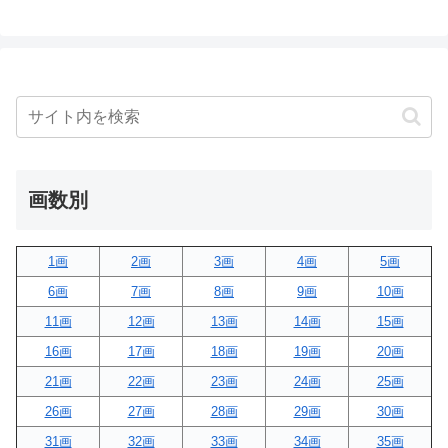
画数別
1画
2画
3画
4画
5画
6画
7画
8画
9画
10画
11画
12画
13画
14画
15画
16画
17画
18画
19画
20画
21画
22画
23画
24画
25画
26画
27画
28画
29画
30画
31画
32画
33画
34画
35画