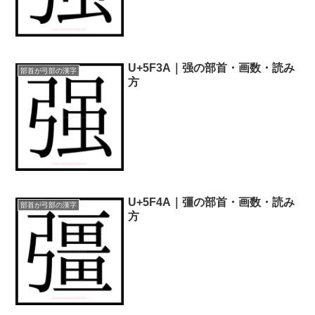
U+5F3A｜强の部首・画数・読み
部首が弓部の漢字
方
U+5F4A｜彊の部首・画数・読み
部首が弓部の漢字
方