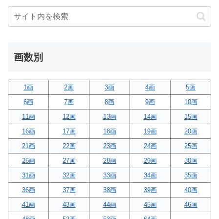
画数別
1画
2画
3画
4画
5画
6画
7画
8画
9画
10画
11画
12画
13画
14画
15画
16画
17画
18画
19画
20画
21画
22画
23画
24画
25画
26画
27画
28画
29画
30画
31画
32画
33画
34画
35画
36画
37画
38画
39画
40画
41画
43画
44画
45画
46画