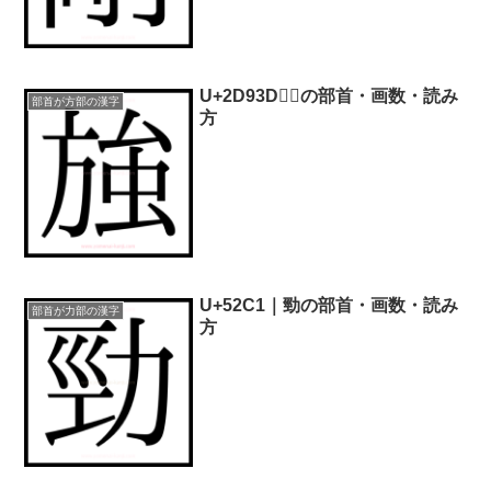
U+2D93D｜𭤽の部首・画数・読み
部首が方部の漢字
方
U+52C1｜勁の部首・画数・読み
部首が力部の漢字
方