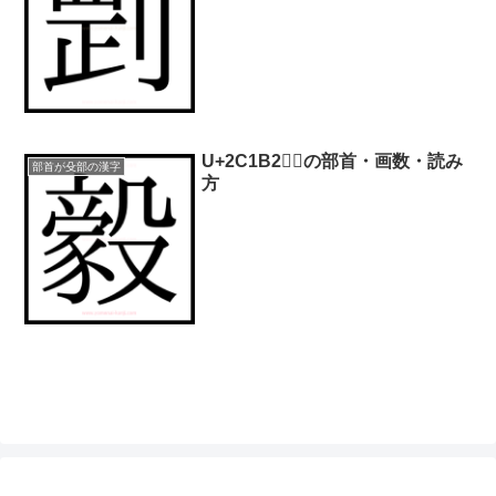
U+2C1B2｜𬆲の部首・画数・読み
部首が殳部の漢字
方