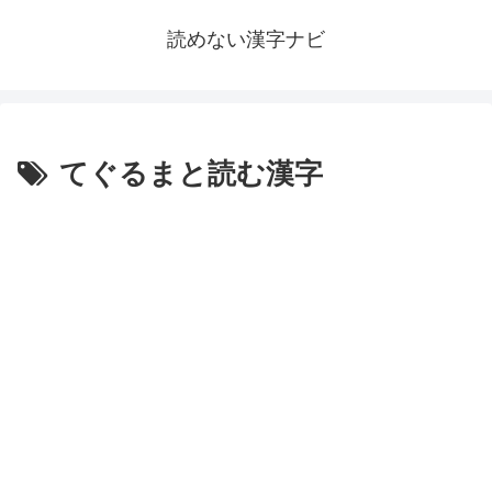
読めない漢字ナビ
てぐるまと読む漢字