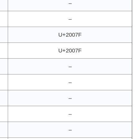
–
–
U+2007F
U+2007F
–
–
–
–
–