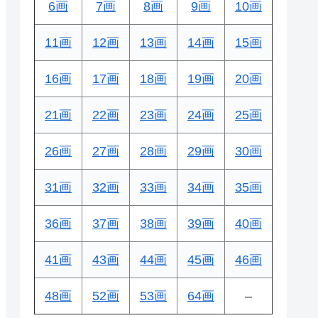
6画
7画
8画
9画
10画
11画
12画
13画
14画
15画
16画
17画
18画
19画
20画
21画
22画
23画
24画
25画
26画
27画
28画
29画
30画
31画
32画
33画
34画
35画
36画
37画
38画
39画
40画
41画
43画
44画
45画
46画
48画
52画
53画
64画
–