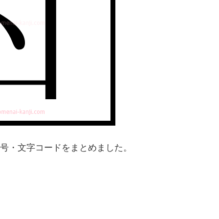
字番号・文字コードをまとめました。