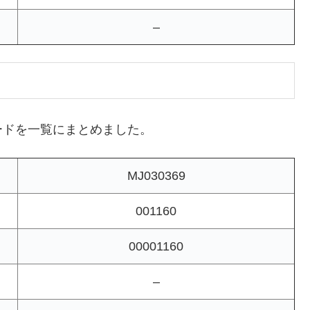
–
ードを一覧にまとめました。
MJ030369
001160
00001160
–