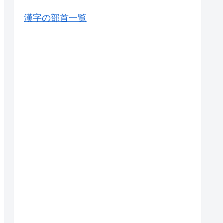
漢字の部首一覧