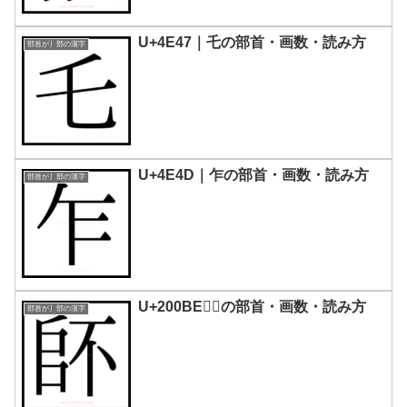
U+4E47｜乇の部首・画数・読み方
部首が丿部の漢字
U+4E4D｜乍の部首・画数・読み方
部首が丿部の漢字
U+200BE｜𠂾の部首・画数・読み方
部首が丿部の漢字