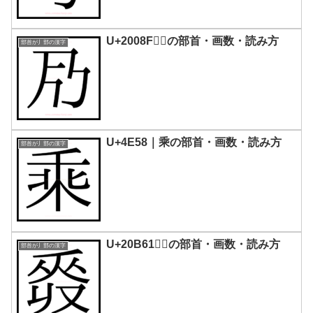
U+2008F｜𠂏の部首・画数・読み方
部首が丿部の漢字
U+4E58｜乘の部首・画数・読み方
部首が丿部の漢字
U+20B61｜𠭡の部首・画数・読み方
部首が丿部の漢字