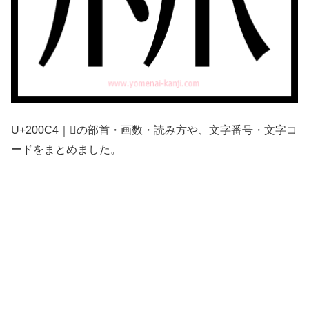
U+200C4｜𠃄の部首・画数・読み方や、文字番号・文字コ
ードをまとめました。