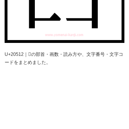
U+20512｜𠔒の部首・画数・読み方や、文字番号・文字コ
ードをまとめました。