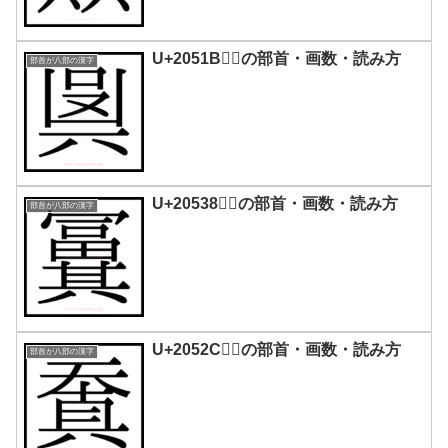
U+2051B｜𠔛の部首・画数・読み方
部首が八部の漢字
U+20538｜𠔸の部首・画数・読み方
部首が八部の漢字
U+2052C｜𠔬の部首・画数・読み方
部首が八部の漢字