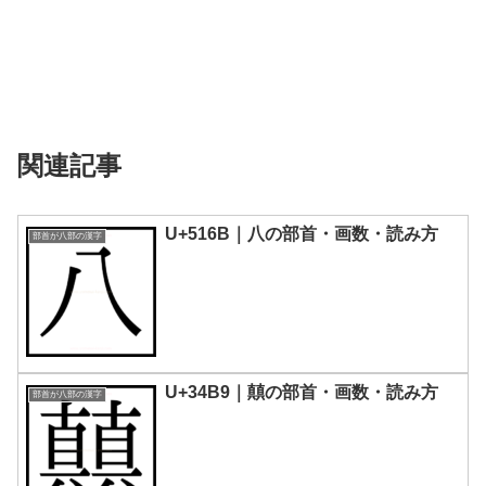
関連記事
U+516B｜八の部首・画数・読み方
部首が八部の漢字
U+34B9｜㒹の部首・画数・読み方
部首が八部の漢字