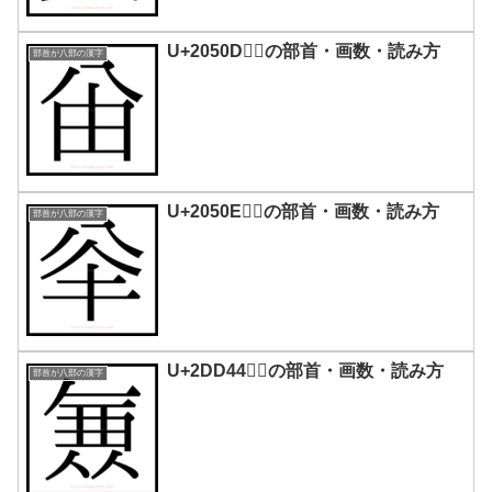
U+2050D｜𠔍の部首・画数・読み方
部首が八部の漢字
U+2050E｜𠔎の部首・画数・読み方
部首が八部の漢字
U+2DD44｜𭵄󠄀の部首・画数・読み方
部首が八部の漢字