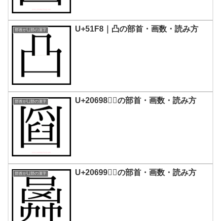
U+51F8｜凸の部首・画数・読み方
部首が凵部の漢字
U+20698｜𠚘の部首・画数・読み方
部首が凵部の漢字
U+20699｜𠚙の部首・画数・読み方
部首が凵部の漢字