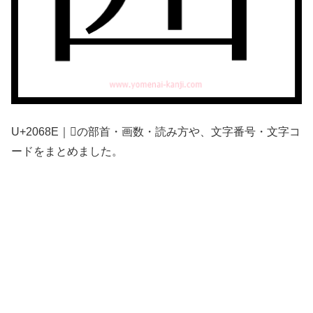
U+2068E｜𠚎の部首・画数・読み方や、文字番号・文字コ
ードをまとめました。