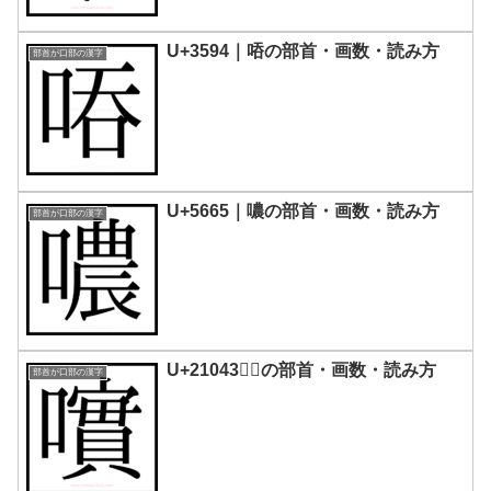
U+3594｜㖔の部首・画数・読み方
部首が口部の漢字
U+5665｜噥の部首・画数・読み方
部首が口部の漢字
U+21043｜𡁃の部首・画数・読み方
部首が口部の漢字