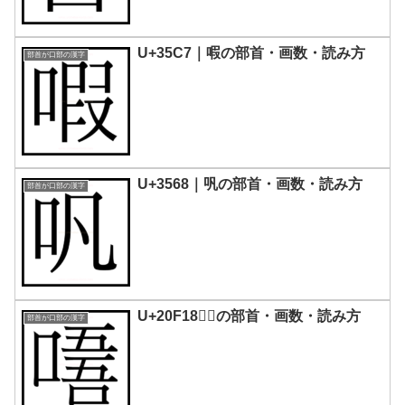
U+35C7｜㗇の部首・画数・読み方
部首が口部の漢字
U+3568｜㕨の部首・画数・読み方
部首が口部の漢字
U+20F18｜𠼘の部首・画数・読み方
部首が口部の漢字