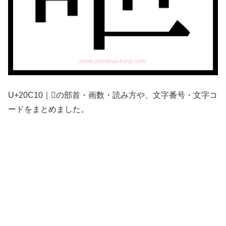
U+20C10｜𠰐の部首・画数・読み方や、文字番号・文字コ
ードをまとめました。