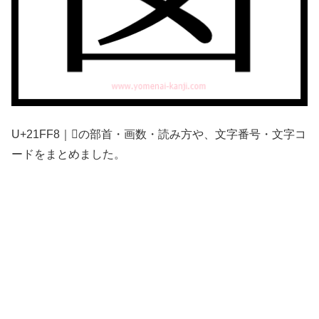
U+21FF8｜𡿸の部首・画数・読み方や、文字番号・文字コ
ードをまとめました。