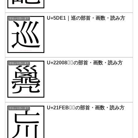
U+5DE1｜巡の部首・画数・読み方
部首が巛部の漢字
U+22008｜𢀈の部首・画数・読み方
部首が巛部の漢字
U+21FEB｜𡿫の部首・画数・読み方
部首が巛部の漢字