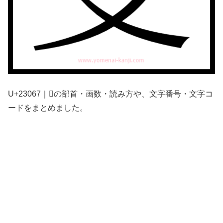
U+23067｜𣁧の部首・画数・読み方や、文字番号・文字コ
ードをまとめました。