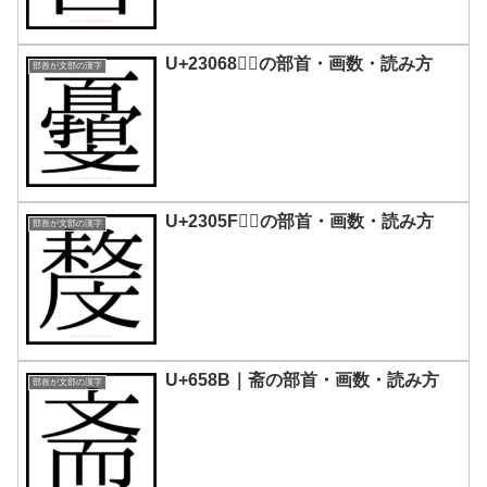
U+23068｜𣁨の部首・画数・読み方
部首が文部の漢字
U+2305F｜𣁟の部首・画数・読み方
部首が文部の漢字
U+658B｜斋の部首・画数・読み方
部首が文部の漢字