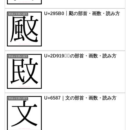
U+295B0｜𩖰の部首・画数・読み方
部首が文部の漢字
U+2D919｜𭤙の部首・画数・読み方
部首が文部の漢字
U+6587｜文の部首・画数・読み方
部首が文部の漢字