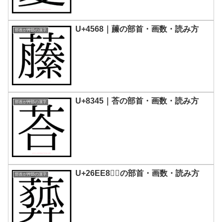
U+4568｜䕨の部首・画数・読み方
部首が艸部の漢字
U+8345｜荅の部首・画数・読み方
部首が艸部の漢字
U+26EE8｜𦻨の部首・画数・読み方
部首が艸部の漢字