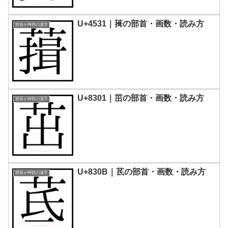
U+4531｜䔱の部首・画数・読み方
部首が艸部の漢字
U+8301｜茁の部首・画数・読み方
部首が艸部の漢字
U+830B｜茋の部首・画数・読み方
部首が艸部の漢字