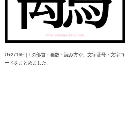
U+2716F｜𧅯の部首・画数・読み方や、文字番号・文字コ
ードをまとめました。