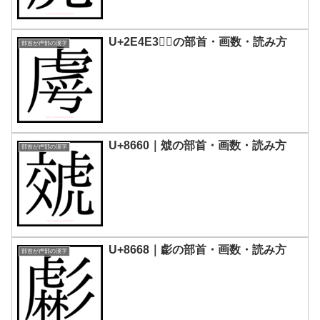
U+2E4E3｜𮓣の部首・画数・読み方
部首が虍部の漢字
U+8660｜虠の部首・画数・読み方
部首が虍部の漢字
U+8668｜虨の部首・画数・読み方
部首が虍部の漢字