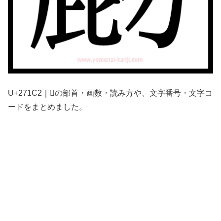
U+271C2｜𧇂の部首・画数・読み方や、文字番号・文字コ
ードをまとめました。