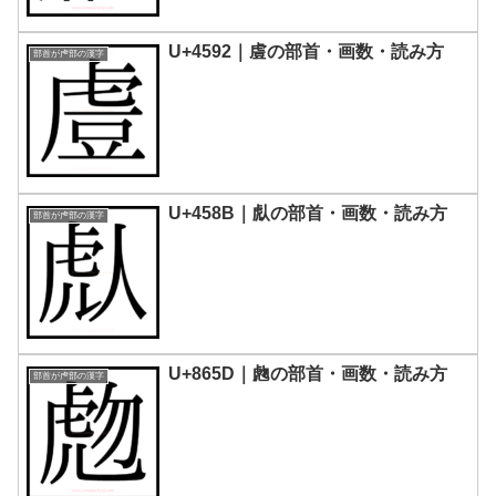
U+4592｜䖒の部首・画数・読み方
部首が虍部の漢字
U+458B｜䖋の部首・画数・読み方
部首が虍部の漢字
U+865D｜虝の部首・画数・読み方
部首が虍部の漢字