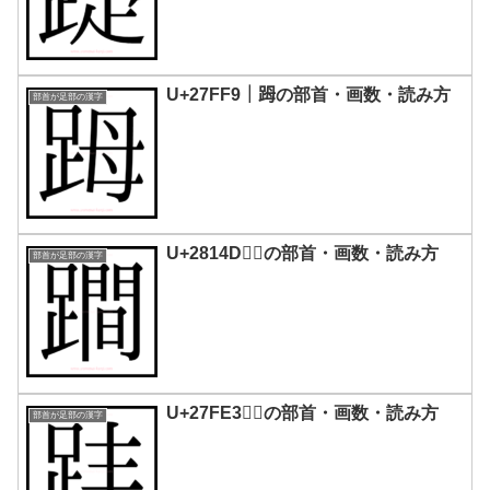
U+27FF9｜𧿹の部首・画数・読み方
部首が足部の漢字
U+2814D｜𨅍の部首・画数・読み方
部首が足部の漢字
U+27FE3｜𧿣の部首・画数・読み方
部首が足部の漢字