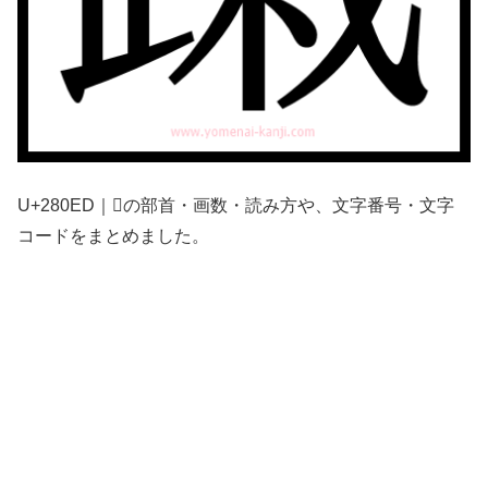
U+280ED｜𨃭の部首・画数・読み方や、文字番号・文字
コードをまとめました。