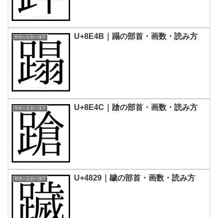
U+8E4B｜蹋の部首・画数・読み方
部首が足部の漢字
U+8E4C｜蹌の部首・画数・読み方
部首が足部の漢字
U+4829｜䠩の部首・画数・読み方
部首が足部の漢字