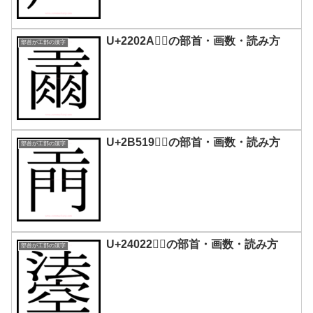
U+2202A｜𢀪の部首・画数・読み方
部首が工部の漢字
U+2B519｜𫔙の部首・画数・読み方
部首が工部の漢字
U+24022｜𤀢の部首・画数・読み方
部首が工部の漢字