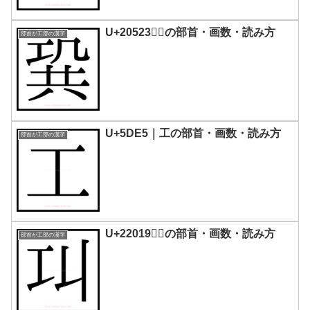
U+20523｜𠔣の部首・画数・読み方
部首が工部の漢字
U+5DE5｜工の部首・画数・読み方
部首が工部の漢字
U+22019｜𢀙の部首・画数・読み方
部首が工部の漢字