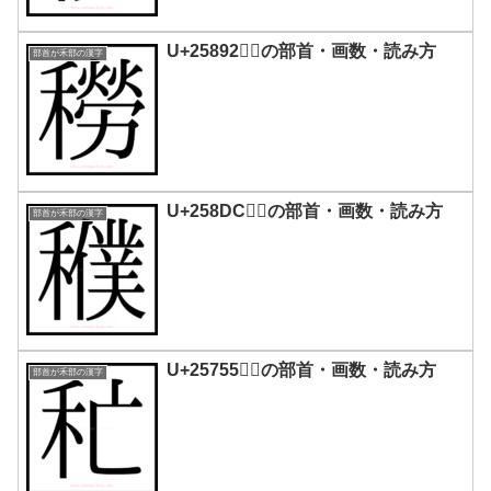
U+25892｜𥢒の部首・画数・読み方
部首が禾部の漢字
U+258DC｜𥣜の部首・画数・読み方
部首が禾部の漢字
U+25755｜𥝕の部首・画数・読み方
部首が禾部の漢字