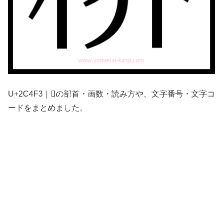
U+2C4F3｜𬓳の部首・画数・読み方や、文字番号・文字コ
ードをまとめました。