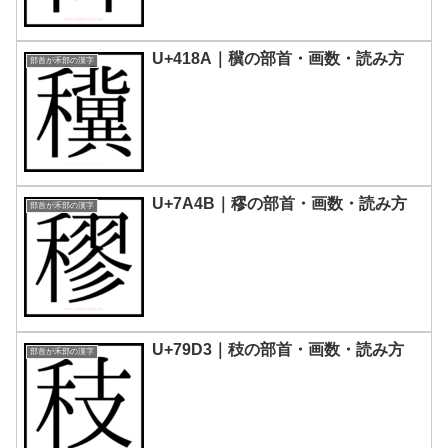
U+418A｜䆊の部首・画数・読み方
部首が禾部の漢字
U+7A4B｜穋󠄀の部首・画数・読み方
部首が禾部の漢字
U+79D3｜秓の部首・画数・読み方
部首が禾部の漢字