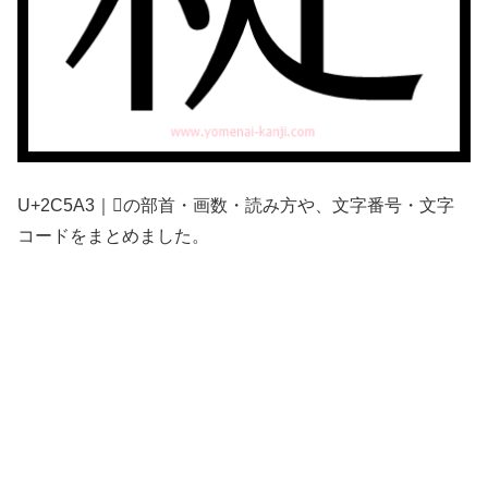
U+2C5A3｜𬖣の部首・画数・読み方や、文字番号・文字
コードをまとめました。