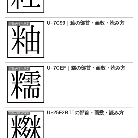
U+7C99｜粙の部首・画数・読み方
部首が米部の漢字
U+7CEF｜糯の部首・画数・読み方
部首が米部の漢字
U+25F2B｜𥼫の部首・画数・読み方
部首が米部の漢字