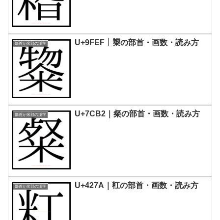
U+9FEF｜鿯の部首・画数・読み方
部首が米部の漢字
U+7CB2｜粲の部首・画数・読み方
部首が米部の漢字
U+427A｜䉺の部首・画数・読み方
部首が米部の漢字