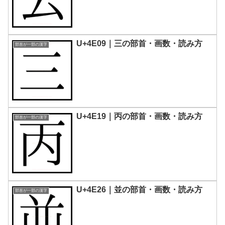
U+4E09｜三の部首・画数・読み方
部首が一部の漢字
U+4E19｜丙の部首・画数・読み方
部首が一部の漢字
U+4E26｜並󠄃の部首・画数・読み方
部首が一部の漢字