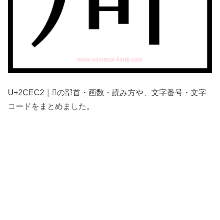
U+2CEC2｜𬻂の部首・画数・読み方や、文字番号・文字
コードをまとめました。