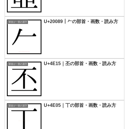
U+20089｜𠂉の部首・画数・読み方
部首が一部の漢字
U+4E15｜丕の部首・画数・読み方
部首が一部の漢字
U+4E05｜丅の部首・画数・読み方
部首が一部の漢字