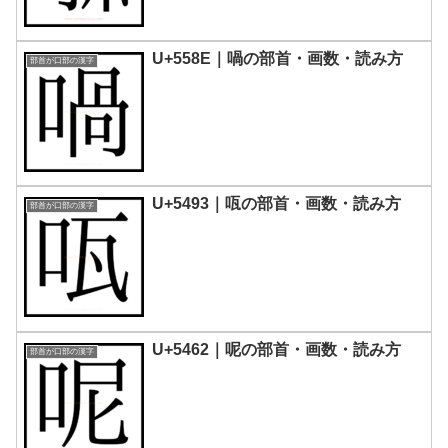
U+558E｜喎の部首・画数・読み方
部首が口部の漢字
U+5493｜咓の部首・画数・読み方
部首が口部の漢字
U+5462｜呢の部首・画数・読み方
部首が口部の漢字