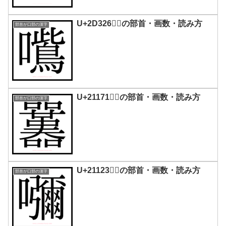
U+2D326｜𭌦の部首・画数・読み方
部首が口部の漢字
U+21171｜𡅱の部首・画数・読み方
部首が口部の漢字
U+21123｜𡄣の部首・画数・読み方
部首が口部の漢字