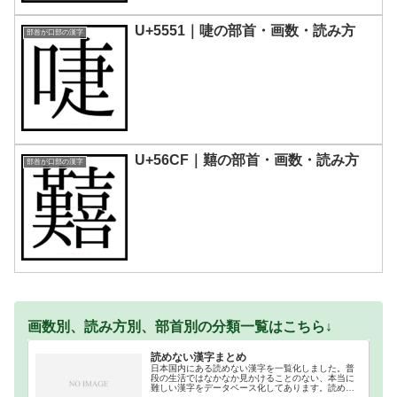
U+5551｜啑の部首・画数・読み方
部首が口部の漢字
U+56CF｜囏の部首・画数・読み方
部首が口部の漢字
画数別、読み方別、部首別の分類一覧はこちら↓
読めない漢字まとめ
日本国内にある読めない漢字を一覧化しました。普
段の生活ではなかなか見かけることのない、本当に
難しい漢字をデータベース化してあります。読めな