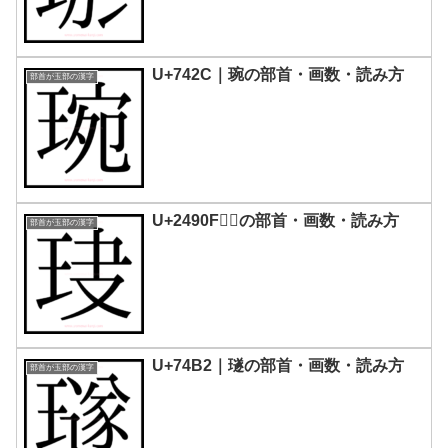
U+742C｜琬の部首・画数・読み方
部首が玉部の漢字
U+2490F｜𤤏の部首・画数・読み方
部首が玉部の漢字
U+74B2｜璲󠄂の部首・画数・読み方
部首が玉部の漢字