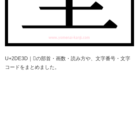
U+2DE3D｜𭸽の部首・画数・読み方や、文字番号・文字
コードをまとめました。