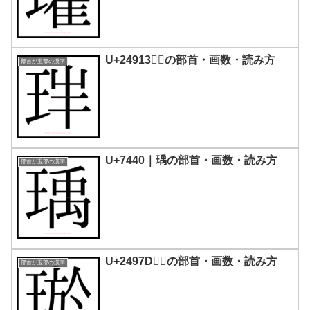
U+24913｜𤤓の部首・画数・読み方
部首が玉部の漢字
U+7440｜瑀の部首・画数・読み方
部首が玉部の漢字
U+2497D｜𤥽の部首・画数・読み方
部首が玉部の漢字