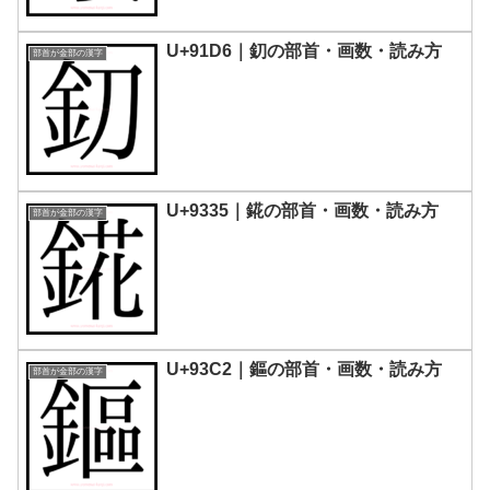
U+91D6｜釖の部首・画数・読み方
部首が金部の漢字
U+9335｜錵の部首・画数・読み方
部首が金部の漢字
U+93C2｜鏂の部首・画数・読み方
部首が金部の漢字