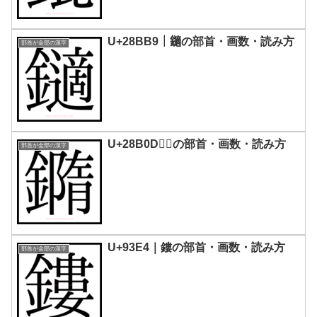
U+28BB9｜𨮹の部首・画数・読み方
部首が金部の漢字
U+28B0D｜𨬍の部首・画数・読み方
部首が金部の漢字
U+93E4｜鏤の部首・画数・読み方
部首が金部の漢字