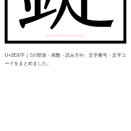
U+2E87F｜𮡿の部首・画数・読み方や、文字番号・文字コ
ードをまとめました。