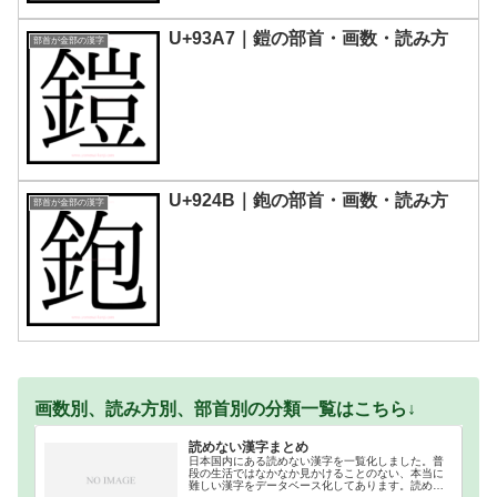
U+93A7｜鎧の部首・画数・読み方
部首が金部の漢字
U+924B｜鉋の部首・画数・読み方
部首が金部の漢字
画数別、読み方別、部首別の分類一覧はこちら↓
読めない漢字まとめ
日本国内にある読めない漢字を一覧化しました。普
段の生活ではなかなか見かけることのない、本当に
難しい漢字をデータベース化してあります。読めな