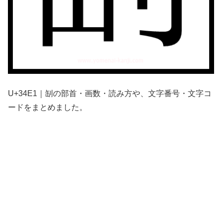
U+34E1｜㓡の部首・画数・読み方や、文字番号・文字コ
ードをまとめました。