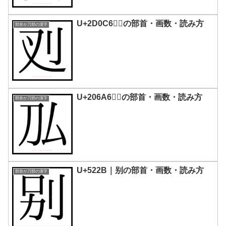
U+2D0C6｜𭃆の部首・画数・読み方
部首が刀部の漢字
U+206A6｜𠚦の部首・画数・読み方
部首が刀部の漢字
U+522B｜别の部首・画数・読み方
部首が刀部の漢字