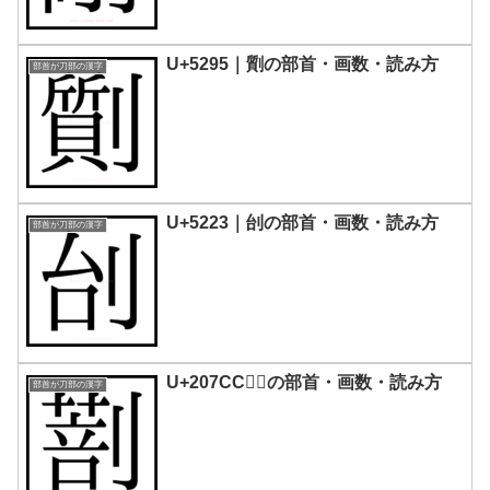
U+5295｜劕の部首・画数・読み方
部首が刀部の漢字
U+5223｜刣の部首・画数・読み方
部首が刀部の漢字
U+207CC｜𠟌の部首・画数・読み方
部首が刀部の漢字