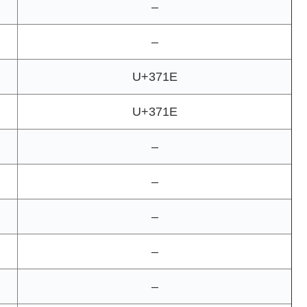
–
–
U+371E
U+371E
–
–
–
–
–