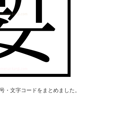
番号・文字コードをまとめました。