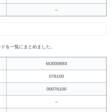
–
ードを一覧にまとめました。
MJ000693
076100
00076100
–