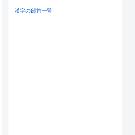
漢字の部首一覧