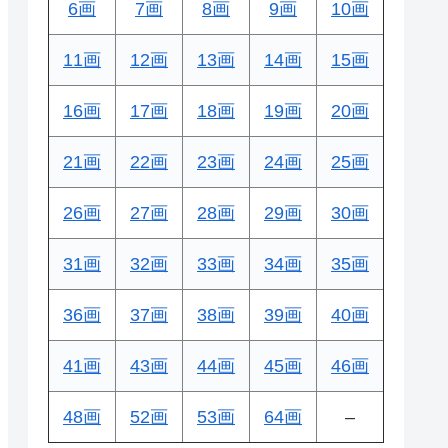
6画
7画
8画
9画
10画
11画
12画
13画
14画
15画
16画
17画
18画
19画
20画
21画
22画
23画
24画
25画
26画
27画
28画
29画
30画
31画
32画
33画
34画
35画
36画
37画
38画
39画
40画
41画
43画
44画
45画
46画
48画
52画
53画
64画
–