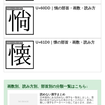
U+60DD｜惝の部首・画数・読み方
部首が心部の漢字
U+61D0｜懐の部首・画数・読み方
部首が心部の漢字
画数別、読み方別、部首別の分類一覧はこちら↓
読めない漢字まとめ
日本国内にある読めない漢字を一覧化しました。普
段の生活ではなかなか見かけることのない、本当に
難しい漢字をデータベース化してあります。読めな