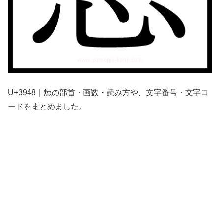
U+3948｜㥈の部首・画数・読み方や、文字番号・文字コ
ードをまとめました。