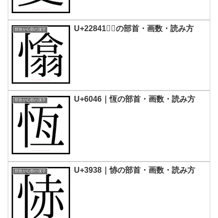
U+22841｜𢡁の部首・画数・読み方
部首が心部の漢字
U+6046｜恆の部首・画数・読み方
部首が心部の漢字
U+3938｜㤸の部首・画数・読み方
部首が心部の漢字