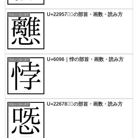
U+22957｜𢥗の部首・画数・読み方
部首が心部の漢字
U+6096｜悖の部首・画数・読み方
部首が心部の漢字
U+22678｜𢙸の部首・画数・読み方
部首が心部の漢字