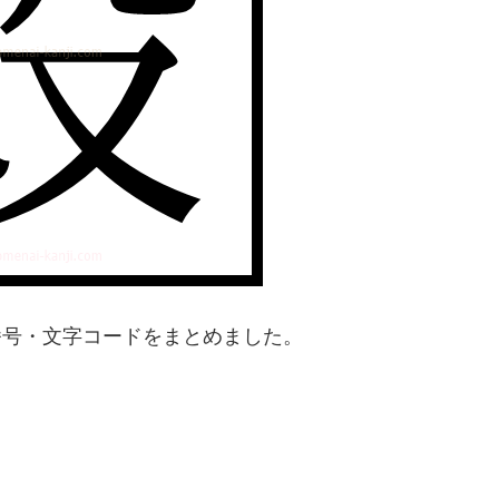
番号・文字コードをまとめました。