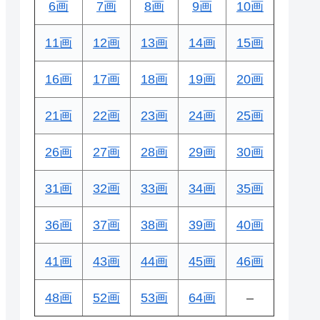
6画
7画
8画
9画
10画
11画
12画
13画
14画
15画
16画
17画
18画
19画
20画
21画
22画
23画
24画
25画
26画
27画
28画
29画
30画
31画
32画
33画
34画
35画
36画
37画
38画
39画
40画
41画
43画
44画
45画
46画
48画
52画
53画
64画
–