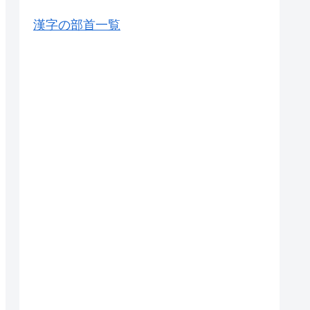
漢字の部首一覧