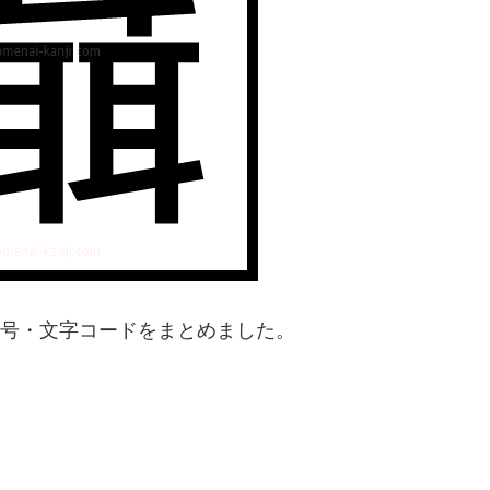
番号・文字コードをまとめました。