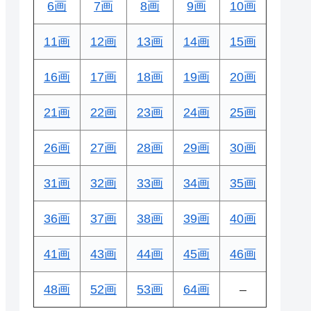
6画
7画
8画
9画
10画
11画
12画
13画
14画
15画
16画
17画
18画
19画
20画
21画
22画
23画
24画
25画
26画
27画
28画
29画
30画
31画
32画
33画
34画
35画
36画
37画
38画
39画
40画
41画
43画
44画
45画
46画
48画
52画
53画
64画
–