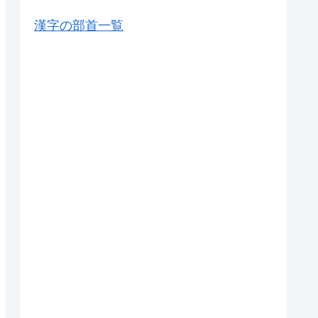
漢字の部首一覧