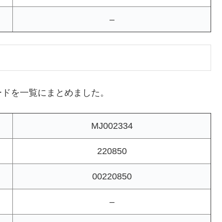
–
ードを一覧にまとめました。
MJ002334
220850
00220850
–