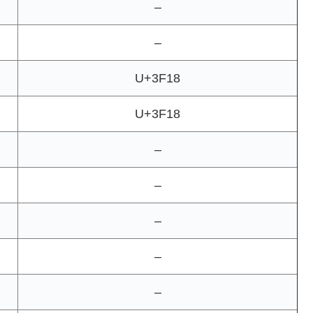
–
–
U+3F18
U+3F18
–
–
–
–
–