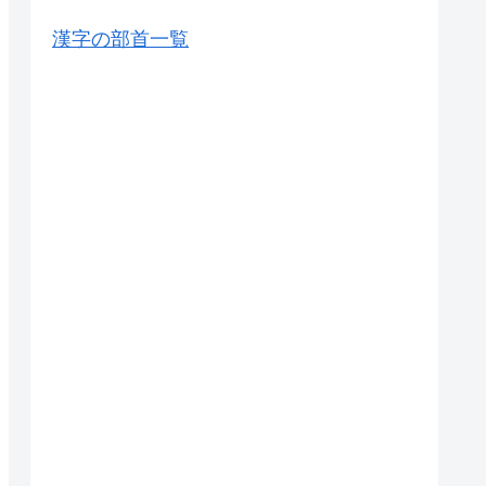
漢字の部首一覧