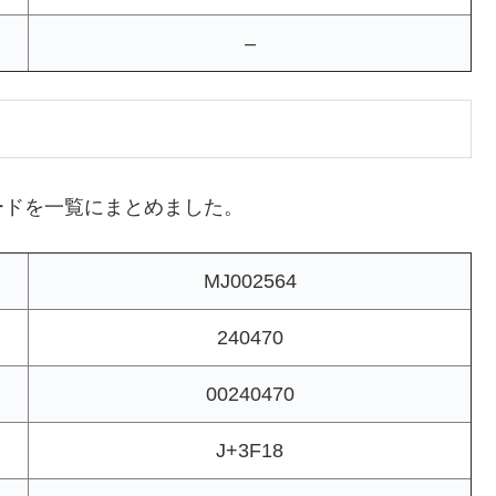
–
ードを一覧にまとめました。
MJ002564
240470
00240470
J+3F18