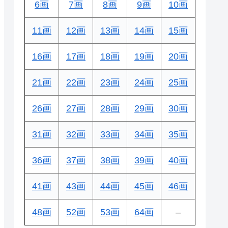
6画
7画
8画
9画
10画
11画
12画
13画
14画
15画
16画
17画
18画
19画
20画
21画
22画
23画
24画
25画
26画
27画
28画
29画
30画
31画
32画
33画
34画
35画
36画
37画
38画
39画
40画
41画
43画
44画
45画
46画
48画
52画
53画
64画
–