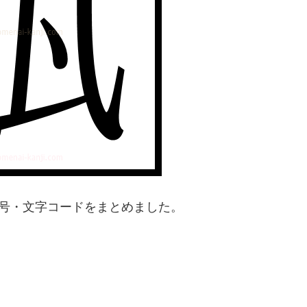
番号・文字コードをまとめました。